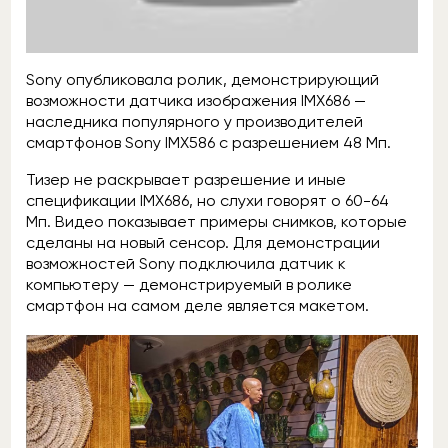
Sony опубликовала ролик, демонстрирующий
возможности датчика изображения IMX686 —
наследника популярного у производителей
смартфонов Sony IMX586 с разрешением 48 Мп.
Тизер не раскрывает разрешение и иные
спецификации IMX686, но слухи говорят о 60-64
Мп. Видео показывает примеры снимков, которые
сделаны на новый сенсор. Для демонстрации
возможностей Sony подключила датчик к
компьютеру — демонстрируемый в ролике
смартфон на самом деле является макетом.