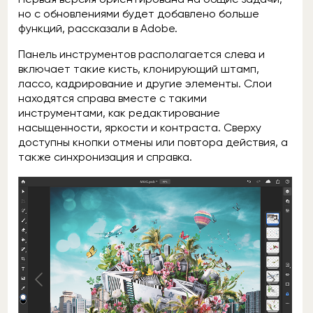
но с обновлениями будет добавлено больше
функций, рассказали в Adobe.
Панель инструментов располагается слева и
включает такие кисть, клонирующий штамп,
лассо, кадрирование и другие элементы. Слои
находятся справа вместе с такими
инструментами, как редактирование
насыщенности, яркости и контраста. Сверху
доступны кнопки отмены или повтора действия, а
также синхронизация и справка.