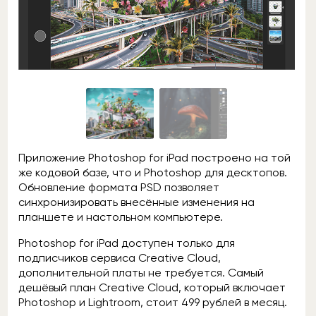
Приложение Photoshop for iPad построено на той
же кодовой базе, что и Photoshop для десктопов.
Обновление формата PSD позволяет
синхронизировать внесённые изменения на
планшете и настольном компьютере.
Photoshop for iPad доступен только для
подписчиков сервиса Creative Cloud,
дополнительной платы не требуется. Самый
дешёвый план Creative Cloud, который включает
Photoshop и Lightroom, стоит 499 рублей в месяц.