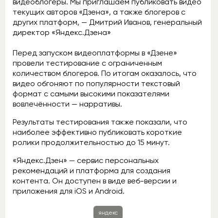
видеоблогеры. Мы приглашаем публиковать видео
текущих авторов «Дзена», а также блогеров с
других платформ, — Дмитрий Иванов, генеральный
директор «Яндекс.Дзена»
Перед запуском видеоплатформы в «Дзене»
провели тестирование с ограниченным
количеством блогеров. По итогам оказалось, что
видео обгоняют по популярности текстовый
формат с самыми высокими показателями
вовлечённости — нарративы.
Результаты тестирования также показали, что
наиболее эффективно публиковать короткие
ролики продолжительностью до 15 минут.
«Яндекс.Дзен» — сервис персональных
рекомендаций и платформа для создания
контента. Он доступен в виде веб-версии и
приложения для iOS и Android.
яндекс