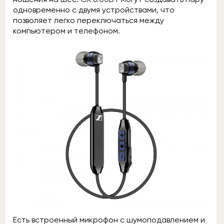
одновременно с двумя устройствами, что
позволяет легко переключаться между
компьютером и телефоном.
Есть встроенный микрофон с шумоподавлением и