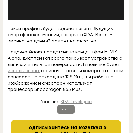
Такой профиль будет задействован в будущих
смартфонах компании, говорят в XDA. В каком
именно, на данный момент неизвестно.
Недавно Xiaomi представила концептфон Mi MIX
Alpha, дисплей которого покрывает устройство с
лицевой и тыльной поверхности. В новинке будет
использована
тройная основная камера с главным
сенсором на рекордные 108 Мп. Для работы с
изображением смартфон использует
процессор Snapdragon 855 Plus.
Источник:
XDA Developers
xiaomi
Подписывайтесь на Rozetked в