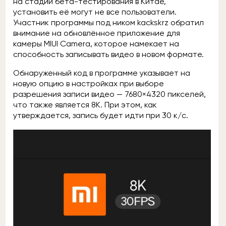
на стадии бета-тестирования в Китае,
установить её могут не все пользователи.
Участник программы под ником kackskrz обратил
внимание на обновлённое приложение для
камеры MIUI Camera, которое намекает на
способность записывать видео в новом формате.
Обнаруженный код в программе указывает на
новую опцию в настройках при выборе
разрешения записи видео — 7680×4320 пикселей,
что также является 8K. При этом, как
утверждается, запись будет идти при 30 к/с.