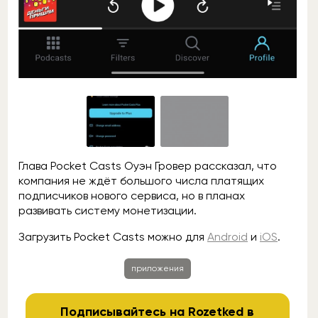
Глава Pocket Casts Оуэн Гровер рассказал, что
компания не ждёт большого числа платящих
подписчиков нового сервиса, но в планах
развивать систему монетизации.
Загрузить Pocket Casts можно для
Android
и
iOS
.
приложения
Подписывайтесь на Rozetked в