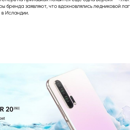
ры бренда заявляют, что вдохновлялись ледниковой ла
 в Исландии.