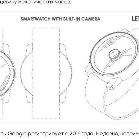
цевину механических часов.
ты Google регистрирует с 2016 года. Недавно, напри