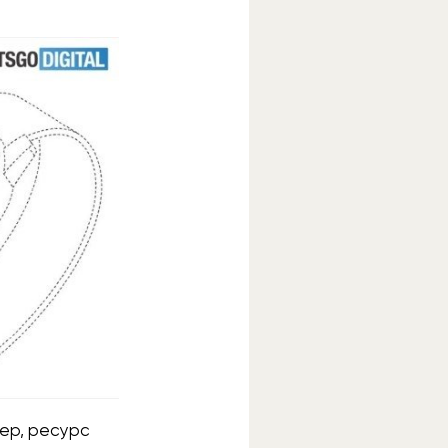
мер, ресурс