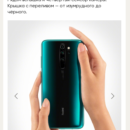
Крышка с переливом — от изумрудного до
чёрного.