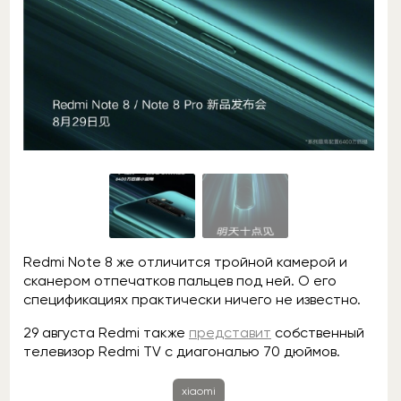
Redmi Note 8 же отличится тройной камерой и
сканером отпечатков пальцев под ней. О его
спецификациях практически ничего не известно.
29 августа Redmi также
представит
собственный
телевизор Redmi TV с диагональю 70 дюймов.
xiaomi