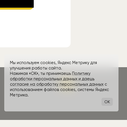
ube
.
Мы используем cookies, Яндекс Метрику для
улучшения работы сайта.
Нажимая «ОК», ты принимаешь
Политику
обработки персональных данных и даешь
согласие на обработку персональных данных
с
использованием файлов cookies, системы Яндекс
Метрика.
OK