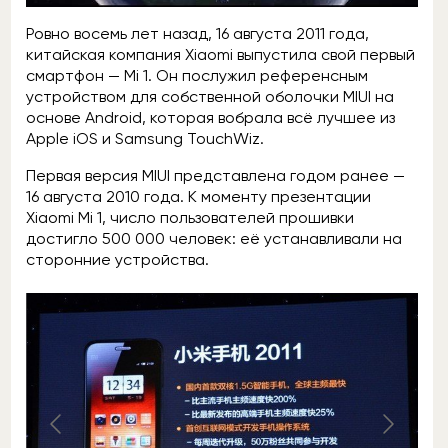
Ровно восемь лет назад, 16 августа 2011 года,
китайская компания Xiaomi выпустила свой первый
смартфон — Mi 1. Он послужил референсным
устройством для собственной оболочки MIUI на
основе Android, которая вобрала всё лучшее из
Apple iOS и Samsung TouchWiz.
Первая версия MIUI представлена годом ранее —
16 августа 2010 года. К моменту презентации
Xiaomi Mi 1, число пользователей прошивки
достигло 500 000 человек: её устанавливали на
сторонние устройства.