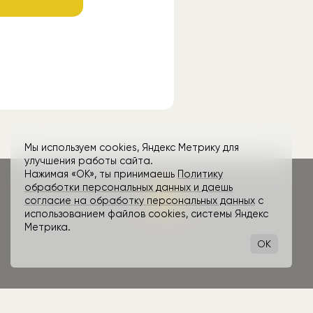
Мы используем cookies, Яндекс Метрику для
улучшения работы сайта.
Нажимая «ОК», ты принимаешь
Политику
обработки персональных данных и даешь
согласие на обработку персональных данных
с
использованием файлов cookies, системы Яндекс
Метрика.
OK