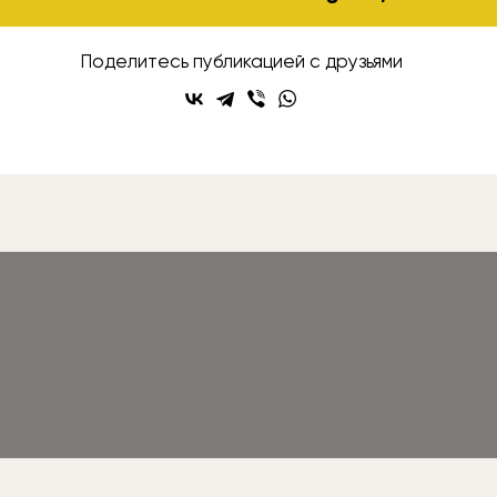
Поделитесь публикацией с друзьями