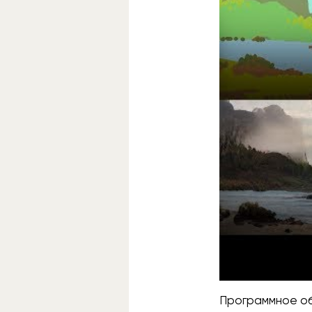
Программное о