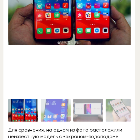
Для сравнения, на одном из фото расположили
неизвестную модель с «экраном-водопадом»