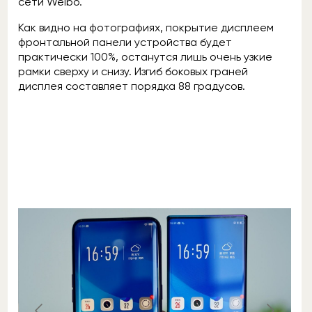
сети Weibo.
Как видно на фотографиях, покрытие дисплеем
фронтальной панели устройства будет
практически 100%, останутся лишь очень узкие
рамки сверху и снизу. Изгиб боковых граней
дисплея составляет порядка 88 градусов.