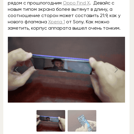
рядом с прошлогодним
Oppo Find X
. Девайс с
новым типом экрана более вытянут в длину, а
соотношение сторон может составить 21:9, как у
нового флагмана
Xperia 1
от Sony. Как можно
заметить, корпус аппарата вышел очень тонким.