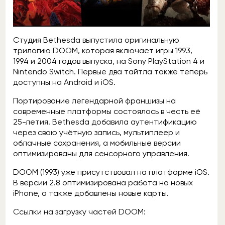
Студия Bethesda выпустила оригинальную
трилогию DOOM, которая включает игры 1993,
1994 и 2004 годов выпуска, на Sony PlayStation 4 и
Nintendo Switch. Первые два тайтла также теперь
доступны на Android и iOS.
Портирование легендарной франшизы на
современные платформы состоялось в честь её
25-летия. Bethesda добавила аутентификацию
через свою учётную запись, мультиплеер и
облачные сохранения, а мобильные версии
оптимизированы для сенсорного управления.
DOOM (1993) уже присутствовал на платформе iOS.
В версии 2.8 оптимизирована работа на новых
iPhone, а также добавлены новые карты.
Ссылки на загрузку частей DOOM: