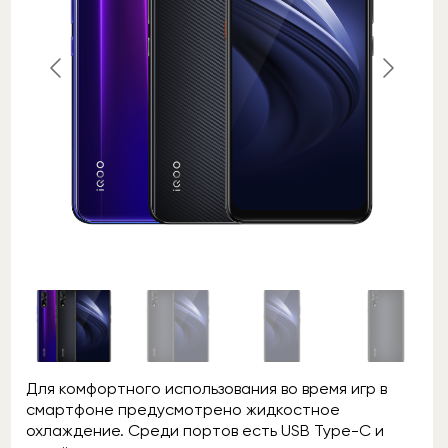
Для комфортного использования во время игр в
смартфоне предусмотрено жидкостное
охлаждение. Среди портов есть USB Type-C и