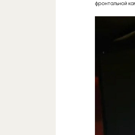
фронтальной ка