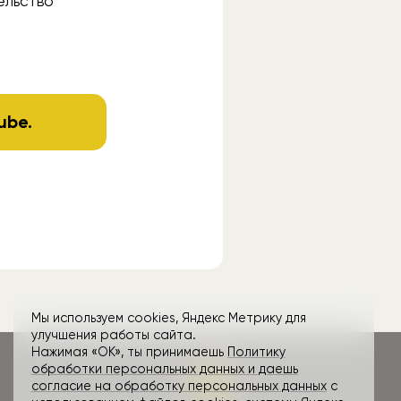
ельство
ube
.
Мы используем cookies, Яндекс Метрику для
улучшения работы сайта.
Нажимая «ОК», ты принимаешь
Политику
обработки персональных данных и даешь
согласие на обработку персональных данных
с