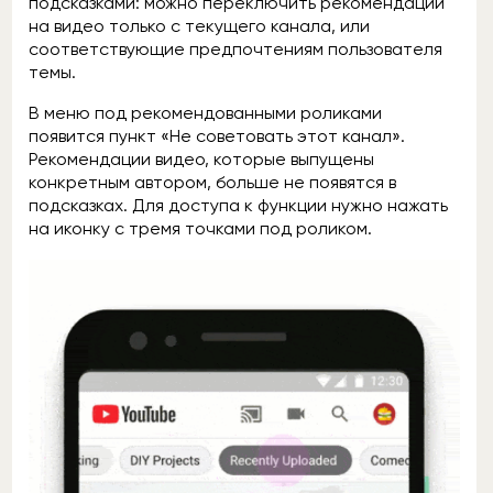
подсказками: можно переключить рекомендации
на видео только с текущего канала, или
соответствующие предпочтениям пользователя
темы.
В меню под рекомендованными роликами
появится пункт «Не советовать этот канал».
Рекомендации видео, которые выпущены
конкретным автором, больше не появятся в
подсказках. Для доступа к функции нужно нажать
на иконку с тремя точками под роликом.