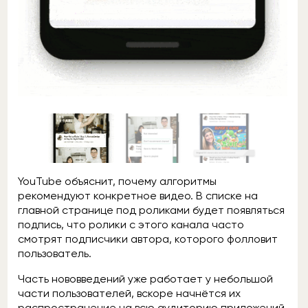
YouTube объяснит, почему алгоритмы
рекомендуют конкретное видео. В списке на
главной странице под роликами будет появляться
подпись, что ролики с этого канала часто
смотрят подписчики автора, которого фолловит
пользователь.
Часть нововведений уже работает у небольшой
части пользователей, вскоре начнётся их
распространение на всю аудиторию приложений