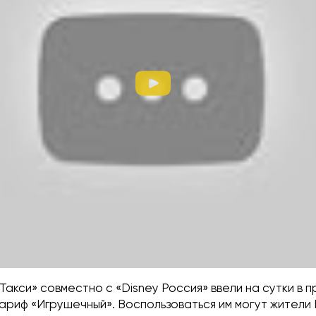
Такси» совместно с «Disney Россия» ввели на сутки в 
ариф «Игрушечный». Воспользоваться им могут жители 