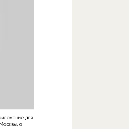
приложение для
Москвы, а