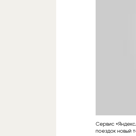
Сервис «Яндекс.
поездок новый т