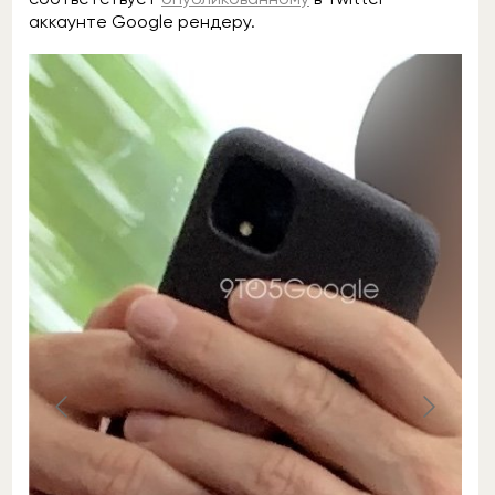
аккаунте Google рендеру.