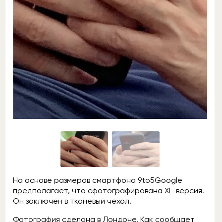
На основе размеров смартфона 9to5Google
предполагает, что сфотографирована XL-версия.
Он заключён в тканевый чехол.
Фотография сделана в Лондоне. Как сообщает