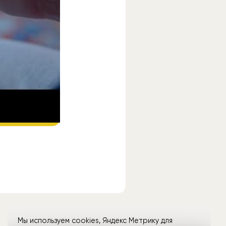
ube
.
Мы используем cookies, Яндекс Метрику для