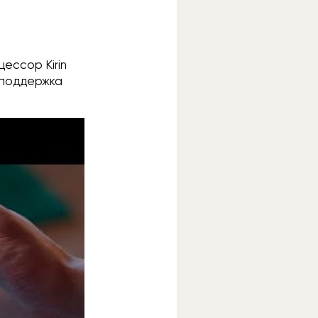
ессор Kirin
, поддержка