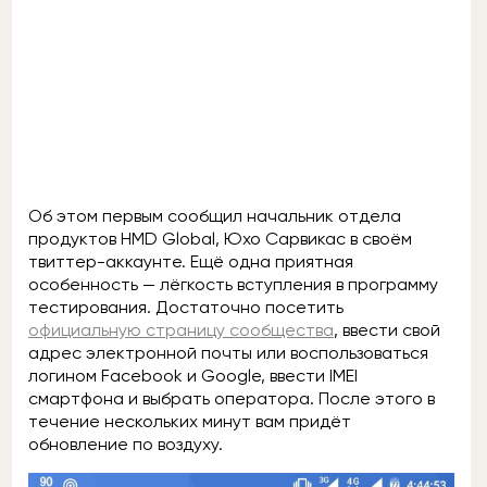
Об этом первым сообщил начальник отдела
продуктов HMD Global, Юхо Сарвикас в своём
твиттер-аккаунте. Ещё одна приятная
особенность — лёгкость вступления в программу
тестирования. Достаточно посетить
официальную страницу сообщества
, ввести свой
адрес электронной почты или воспользоваться
логином Facebook и Google, ввести IMEI
смартфона и выбрать оператора. После этого в
течение нескольких минут вам придёт
обновление по воздуху.