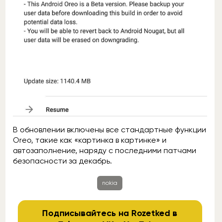
В обновлении включены все стандартные функции
Oreo, такие как «картинка в картинке» и
автозаполнение, наряду с последними патчами
безопасности за декабрь.
nokia
Подписывайтесь на Rozetked в