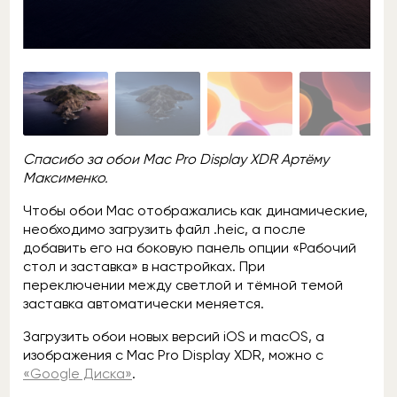
Спасибо за обои Mac Pro Display XDR Артёму
Максименко.
Чтобы обои Mac отображались как динамические,
необходимо загрузить файл .heic, а после
добавить его на боковую панель опции «Рабочий
стол и заставка» в настройках. При
переключении между светлой и тёмной темой
заставка автоматически меняется.
Загрузить обои новых версий iOS и macOS, а
изображения с Mac Pro Display XDR, можно с
«Google Диска»
.