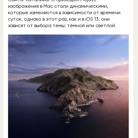
изображения в Mac стали динамическими,
которые изменяются в зависимости от времени
суток, однако в этот раз, как и в iOS 13, они
зависят от выбора темы: тёмной или светлой.