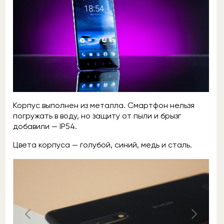
Корпус выполнен из металла. Смартфон нельзя
погружать в воду, но защиту от пыли и брызг
добавили — IP54.
Цвета корпуса — голубой, синий, медь и сталь.