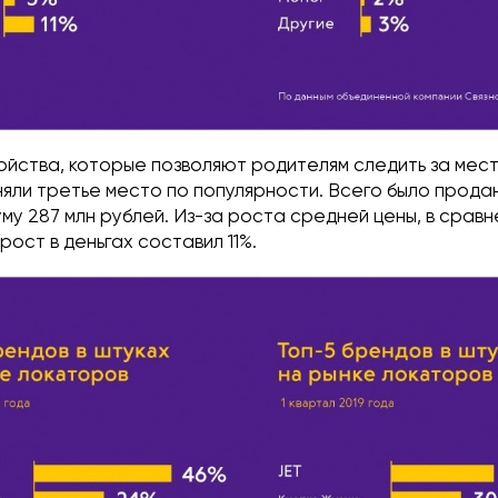
ойства, которые позволяют родителям следить за ме
няли третье место по популярности. Всего было прода
му 287 млн рублей. Из-за роста средней цены, в сравн
рост в деньгах составил 11%.