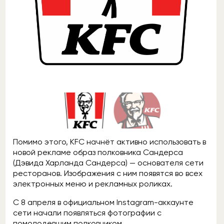
Помимо этого, KFC начнёт активно использовать в
новой рекламе образ полковника Сандерса
(Дэвида Харланда Сандерса) — основателя сети
ресторанов. Изображения с ним появятся во всех
электронных меню и рекламных роликах.
С 8 апреля в официальном Instagram-аккаунте
сети начали появляться фотографии с
помолодевшим полковником.