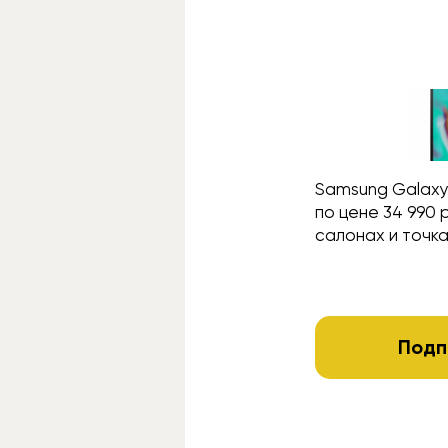
Samsung Galaxy
по цене 34 990
салонах и точка
Подп