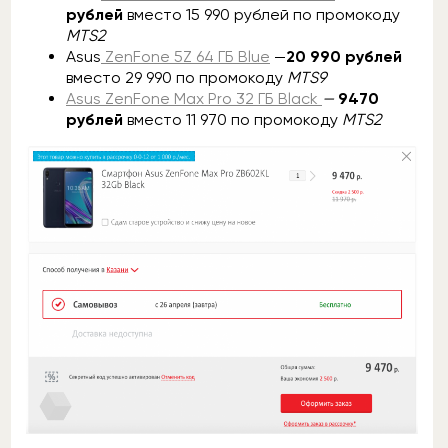
рублей
вместо 15 990 рублей по промокоду
MTS2
Asus
ZenFone 5Z 64 ГБ Blue
—
20 990 рублей
вместо 29 990 по промокоду
MTS9
Asus ZenFone Max Pro 32 ГБ Black
—
9470
рублей
вместо 11 970 по промокоду
MTS2