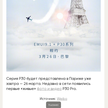
Серия P30 будет представлена в Париже уже
завтра — 26 марта. Недавно в сети появились
первые «живые»
фото и видео
P30 Pro.
Источник:
Weibo
huawei