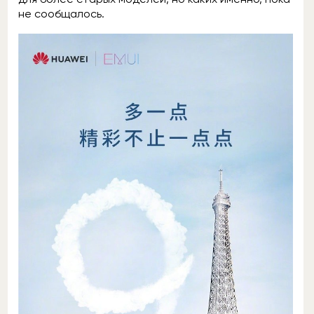
не сообщалось.