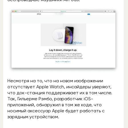
Несмотря на то, что на новом изображении
отсутствует Apple Watch, инсайдеры уверяют,
что док-станция поддерживает их в том числе.
Так, Гильерме Рэмбо, разработчик iOS-
приложений, обнаружил в том же коде, что
носимый аксессуар Apple будет работать с
зарядным устройством.