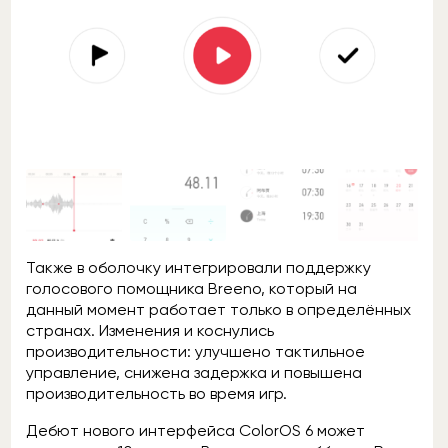
Также в оболочку интегрировали поддержку
голосового помощника Breeno, который на
данный момент работает только в определённых
странах. Изменения и коснулись
производительности: улучшено тактильное
управление, снижена задержка и повышена
производительность во время игр.
Дебют нового интерфейса ColorOS 6 может