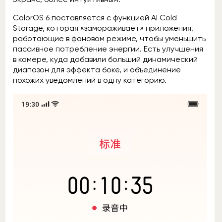
ColorOS 6 поставляется с функцией AI Cold
Storage, которая «замораживает» приложения,
работающие в фоновом режиме, чтобы уменьшить
пассивное потребление энергии. Есть улучшения
в камере, куда добавили больший динамический
диапазон для эффекта боке, и объединение
похожих уведомлений в одну категорию.