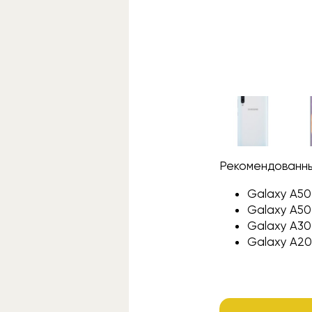
Рекомендованны
Galaxy A50 
Galaxy A50
Galaxy A30
Galaxy A20