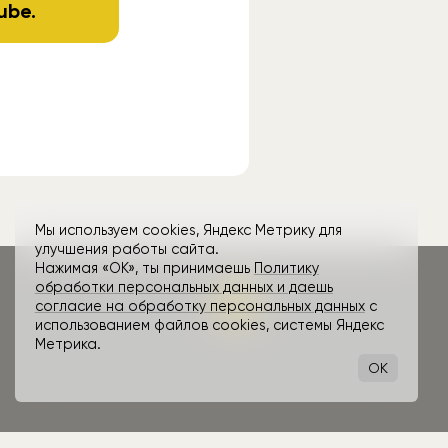
ube
.
Мы используем cookies, Яндекс Метрику для
улучшения работы сайта.
Нажимая «ОК», ты принимаешь
Политику
обработки персональных данных и даешь
согласие на обработку персональных данных
с
использованием файлов cookies, системы Яндекс
Метрика.
OK