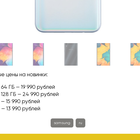
е цены на новинки:
64 ГБ — 19 990 рублей
 128 ГБ — 24 990 рублей
 — 15 990 рублей
 — 13 990 рублей
samsung
ru