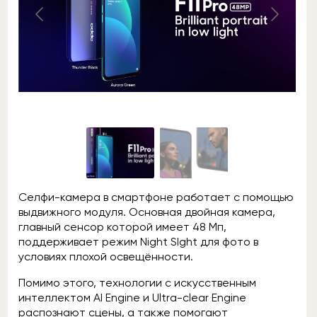
Селфи-камера в смартфоне работает с помощью
выдвижного модуля. Основная двойная камера,
главный сенсор которой имеет 48 Мп,
поддерживает режим Night SIght для фото в
условиях плохой освещённости.
Помимо этого, технологии с искусственным
интеллектом AI Engine и Ultra-clear Engine
распознают сцены, а также помогают