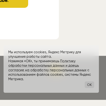
ube
.
Мы используем cookies, Яндекс Метрику для
улучшения работы сайта.
Нажимая «ОК», ты принимаешь
Политику
обработки персональных данных и даешь
согласие на обработку персональных данных
с
использованием файлов cookies, системы Яндекс
Метрика.
OK