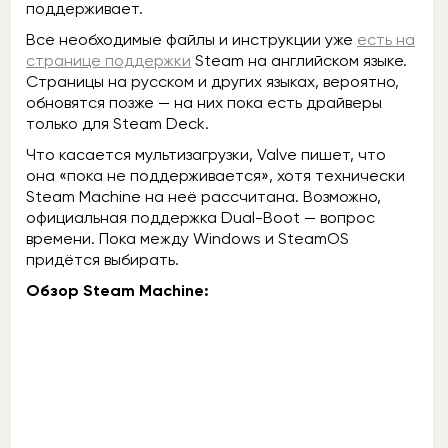
поддерживает.
Все необходимые файлы и инструкции уже
есть на
странице поддержки
Steam на английском языке.
Страницы на русском и других языках, вероятно,
обновятся позже — на них пока есть драйверы
только для Steam Deck.
Что касается мультизагрузки, Valve пишет, что
она «пока не поддерживается», хотя технически
Steam Machine на неё рассчитана. Возможно,
официальная поддержка Dual-Boot — вопрос
времени. Пока между Windows и SteamOS
придётся выбирать.
Обзор Steam Machine: