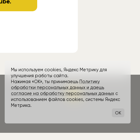
ube
.
Мы используем cookies, Яндекс Метрику для
улучшения работы сайта.
Нажимая «ОК», ты принимаешь
Политику
обработки персональных данных и даешь
согласие на обработку персональных данных
с
использованием файлов cookies, системы Яндекс
Метрика.
OK