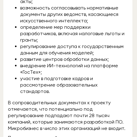
акты;
возможность согласовывать нормативные
документы других ведомств, касающиеся
искусственного интеллекта;
определение мер поддержки
разработчиков, включая налоговые льготы и
гранты;
регулирование доступа к государственным
данным для обучения моделей;
развитие центров обработки данных;
внедрение ИИ-технологий на платформе
«ГосТех»;
участие в подготовке кадров и
рассмотрение образовательных
стандартов.
В сопроводительных документах к проекту
отмечается, что потенциально под
регулирование подпадают почти 28 тысяч
компаний, которые занимаются разработкой ПО.
Микробизнес в число этих организаций не входит.