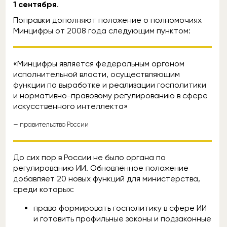
1 сентября
.
Поправки дополняют положение о полномочиях
Минцифры от 2008 года следующим пунктом:
«Минцифры является федеральным органом
исполнительной власти, осуществляющим
функции по выработке и реализации госполитики
и нормативно-правовому регулированию в сфере
искусственного интеллекта»
— правительство России
До сих пор в России не было органа по
регулированию ИИ. Обновлённое положение
добавляет 20 новых функций для министерства,
среди которых:
право формировать госполитику в сфере ИИ
и готовить профильные законы и подзаконные