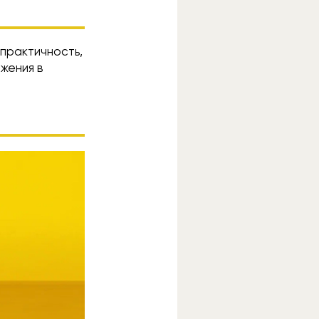
 практичность,
жения в