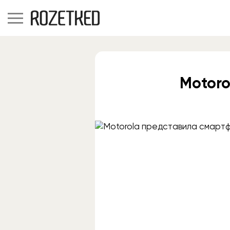
Motoro