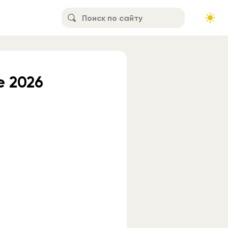
e 2026