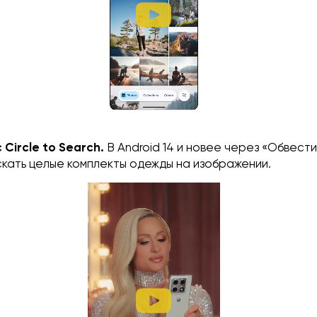
Circle to Search.
В Android 14 и новее через «Обвести
скать целые комплекты одежды на изображении.