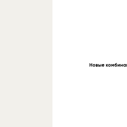
Новые комбинаци