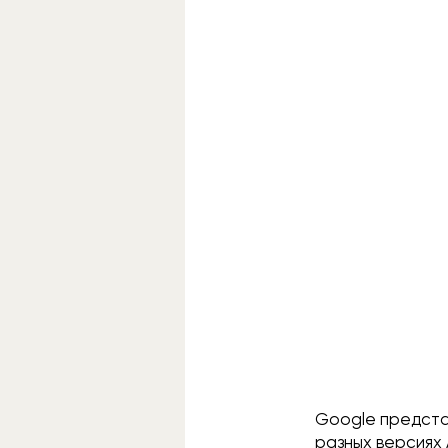
Google представ
разных версиях 