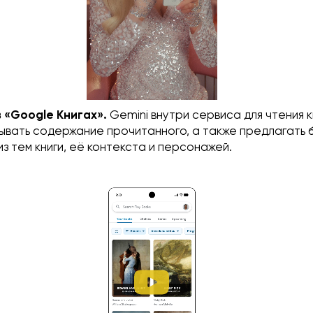
 «Google Книгах».
Gemini внутри сервиса для чтения к
ывать содержание прочитанного, а также предлагать 
з тем книги, её контекста и персонажей.