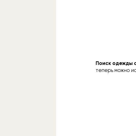
Поиск одежды с 
теперь можно и