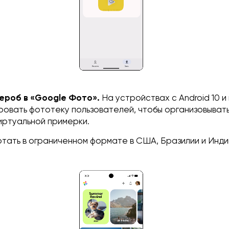
ероб в «Google Фото».
На устройствах с Android 10 
ровать фототеку пользователей, чтобы организовыват
ртуальной примерки.
отать в ограниченном формате в США, Бразилии и Инди