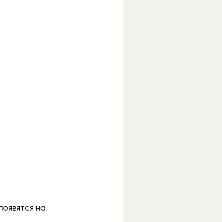
появятся на