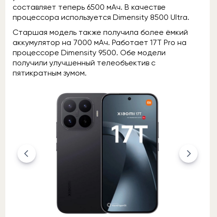
составляет теперь 6500 мАч. В качестве
процессора используется Dimensity 8500 Ultra.
Старшая модель также получила более ёмкий
аккумулятор на 7000 мАч. Работает 17T Pro на
процессоре Dimensity 9500. Обе модели
получили улучшенный телеобъектив с
пятикратным зумом.