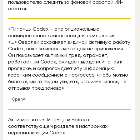
пользователю следить за фоновой работой ИИ-
агентов.
«Питомцы Codex — это опциональные
анимированные компаньоны для приложения
<...> Оверлей сохраняет видимой активную работу
Codex, пока вы используете другие приложения.
Он показывает активный тред, отражает,
работает ли Codex, ожидает ввода или готов к
проверке, и сопровождает эту информацию
коротким сообщением о прогрессе, чтобы можно
было одним взглядом увидеть, что изменилось, не
открывая тред заново»
— OpenAI
Активировать «Питомцев» можно в
соответствующем разделе в настройках
персонализации Codex.