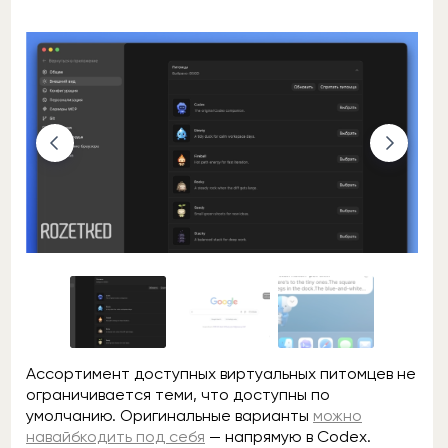
Ассортимент доступных виртуальных питомцев не
ограничивается теми, что доступны по
умолчанию. Оригинальные варианты
можно
навайбкодить под себя
— напрямую в Codex.