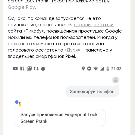
Screen Lock Prank. Такое приложение есть в
Google Play
.
Однако, по команде запускается не это
приложение, а открывается
страница статьи
сайта «Пикабу», посвящённая прослушке Google
мобильных телефонов пользователей. Иногда у
пользователя может открыться страница
голосового ассистента
«Дуся»
— замечено у
владельцев смартфонов Pixel.