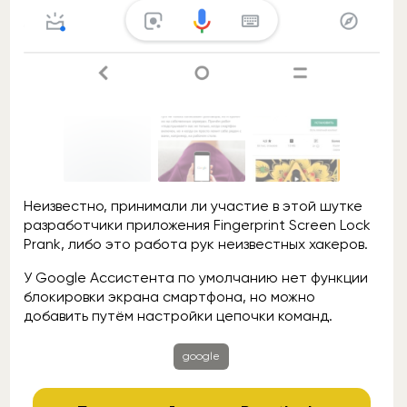
Неизвестно, принимали ли участие в этой шутке
разработчики приложения Fingerprint Screen Lock
Prank, либо это работа рук неизвестных хакеров.
У Google Ассистента по умолчанию нет функции
блокировки экрана смартфона, но можно
добавить путём настройки цепочки команд.
google