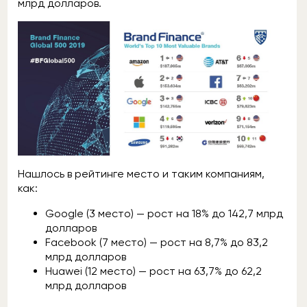
млрд долларов.
Нашлось в рейтинге место и таким компаниям,
как:
Google (3 место) — рост на 18% до 142,7 млрд
долларов
Facebook (7 место) — рост на 8,7% до 83,2
млрд долларов
Huawei (12 место) — рост на 63,7% до 62,2
млрд долларов