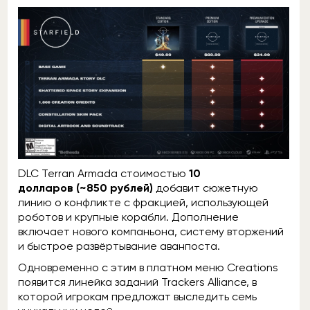
DLC Terran Armada стоимостью
10
долларов (~850 рублей)
добавит сюжетную
линию о конфликте с фракцией, использующей
роботов и крупные корабли. Дополнение
включает нового компаньона, систему вторжений
и быстрое развёртывание аванпоста.
Одновременно с этим в платном меню Creations
появится линейка заданий Trackers Alliance, в
которой игрокам предложат выследить семь