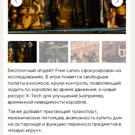
Бесплатный апдейт Free Lanes сфокусирован на
исследованиях. В игре появятся свободные
полёты в космосе, круиз-контроль, позволяющий
ходить по кораблю во время движения, и новый
ресурс X-Tech для улучшений (например,
временной невидимости корабля).
Также добавят прыгающий транспорт,
механических питомцев, возможность купить дом
на астероиде и функцию переноса предметов в
«Новую игру+».