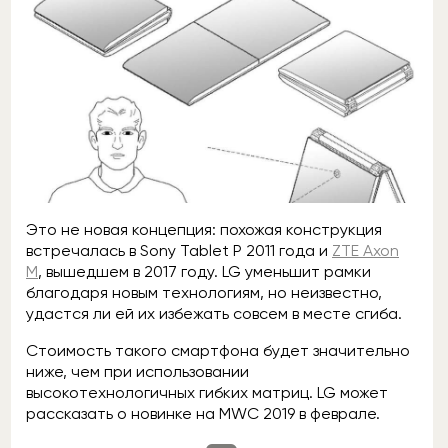
Это не новая концепция: похожая конструкция
встречалась в Sony Tablet P 2011 года и
ZTE Axon
M
, вышедшем в 2017 году. LG уменьшит рамки
благодаря новым технологиям, но неизвестно,
удастся ли ей их избежать совсем в месте сгиба.
Стоимость такого смартфона будет значительно
ниже, чем при использовании
высокотехнологичных гибких матриц. LG может
рассказать о новинке на MWC 2019 в феврале.