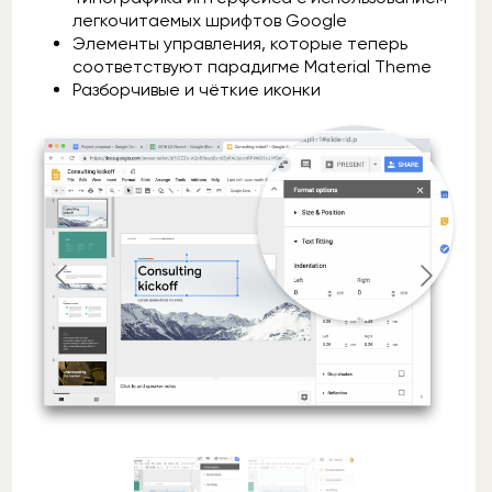
легкочитаемых шрифтов Google
Элементы управления, которые теперь
соответствуют парадигме Material Theme
Разборчивые и чёткие иконки