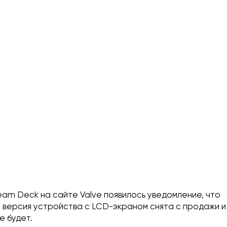
eam Deck на сайте Valve появилось уведомление, что
 версия устройства с LCD-экраном снята с продажи и
е будет.