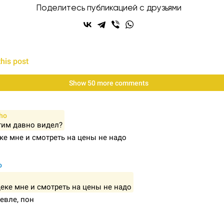
Поделитесь публикацией с друзьями