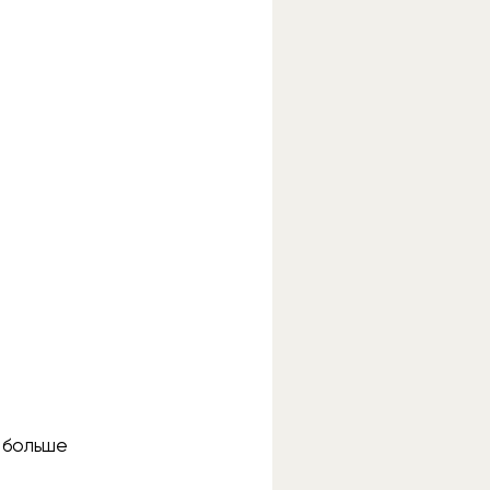
 больше