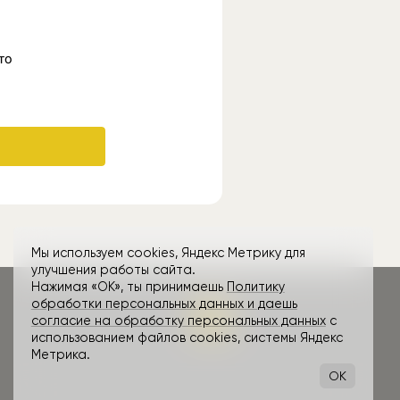
Мы используем cookies, Яндекс Метрику для
улучшения работы сайта.
Нажимая «ОК», ты принимаешь
Политику
обработки персональных данных и даешь
согласие на обработку персональных данных
с
использованием файлов cookies, системы Яндекс
Метрика.
OK