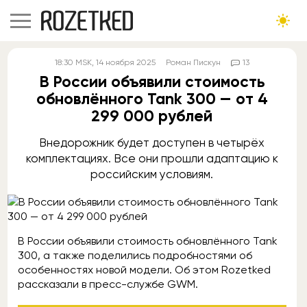
18:30
MSK
, 14 ноября 2025
Роман Пискун
13
В России объявили стоимость
обновлённого Tank 300 — от 4
299 000 рублей
Внедорожник будет доступен в четырёх
комплектациях. Все они прошли адаптацию к
российским условиям.
В России объявили стоимость обновлённого Tank
300, а также поделились подробностями об
особенностях новой модели. Об этом Rozetked
рассказали в пресс-службе GWM.