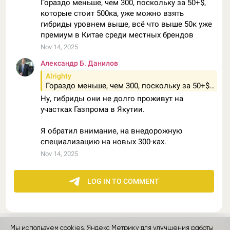
Мы используем cookies, Яндекс Метрику для улучшения работы