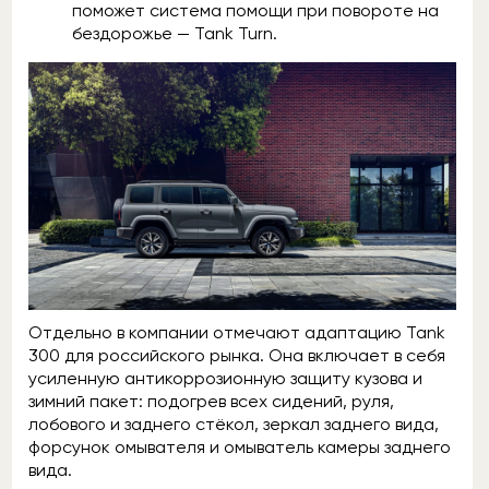
поможет система помощи при повороте на
бездорожье — Tank Turn.
Отдельно в компании отмечают адаптацию Tank
300 для российского рынка. Она включает в себя
усиленную антикоррозионную защиту кузова и
зимний пакет: подогрев всех сидений, руля,
лобового и заднего стёкол, зеркал заднего вида,
форсунок омывателя и омыватель камеры заднего
вида.