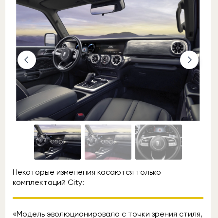
Некоторые изменения касаются только
комплектаций City:
«Модель эволюционировала с точки зрения стиля,