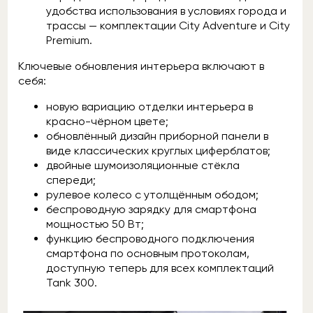
удобства использования в условиях города и
трассы — комплектации City Adventure и City
Premium.
Ключевые обновления интерьера включают в
себя:
новую вариацию отделки интерьера в
красно-чёрном цвете;
обновлённый дизайн приборной панели в
виде классических круглых циферблатов;
двойные шумоизоляционные стёкла
спереди;
рулевое колесо с утолщённым ободом;
беспроводную зарядку для смартфона
мощностью 50 Вт;
функцию беспроводного подключения
смартфона по основным протоколам,
доступную теперь для всех комплектаций
Tank 300.