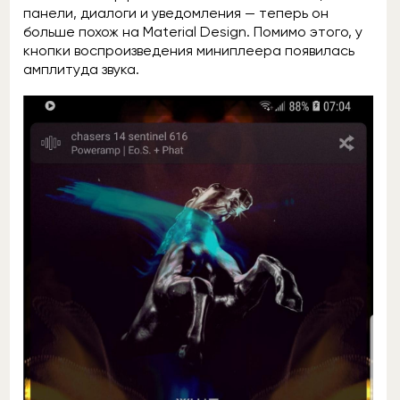
панели, диалоги и уведомления — теперь он
больше похож на Material Design. Помимо этого, у
кнопки воспроизведения миниплеера появилась
амплитуда звука.